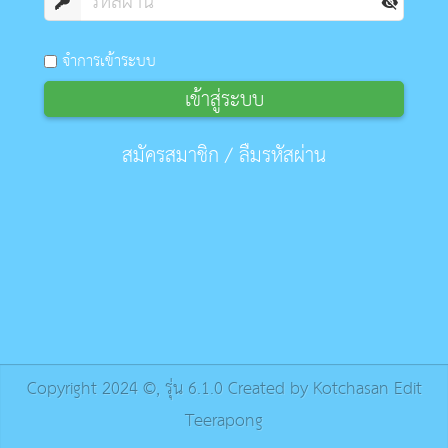
จำการเข้าระบบ
เข้าสู่ระบบ
สมัครสมาชิก
/
ลืมรหัสผ่าน
Copyright 2024 ©, รุ่น 6.1.0 Created by Kotchasan Edit
Teerapong