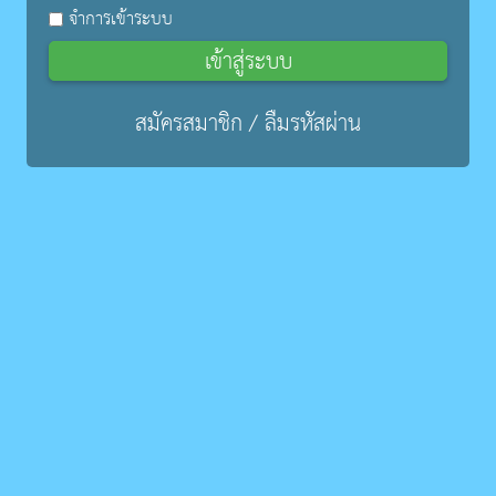
จำการเข้าระบบ
เข้าสู่ระบบ
สมัครสมาชิก
/
ลืมรหัสผ่าน